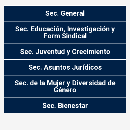
Sec. General
Sec. Educación, Investigación y
Form Sindical
Sec. Juventud y Crecimiento
Sec. Asuntos Jurídicos
Sec. de la Mujer y Diversidad de
Género
Sec. Bienestar