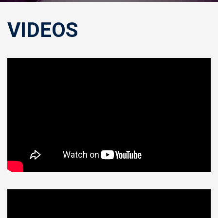
VIDEOS