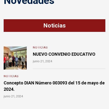
Novedades
Noticias
NOTICIAS
NUEVO CONVENIO EDUCATIVO
junio 21, 2024
NOTICIAS
Concepto DIAN Número 003093 del 15 de mayo de
2024.
junio 21, 2024