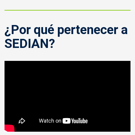
¿Por qué pertenecer a
SEDIAN?