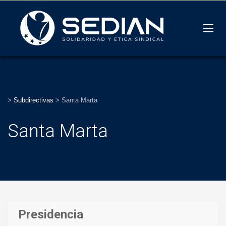
>
Subdirectivas
>
Santa Marta
Santa Marta
Presidencia