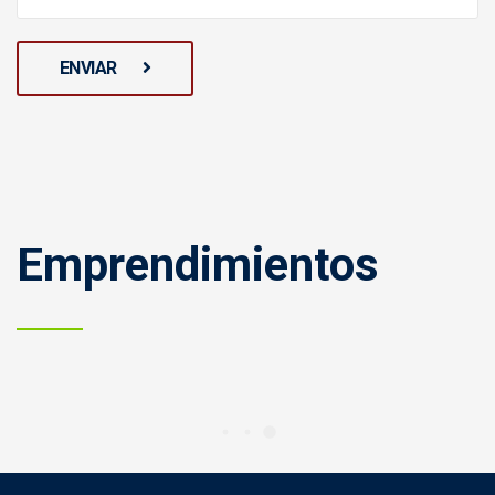
ENVIAR
Emprendimientos