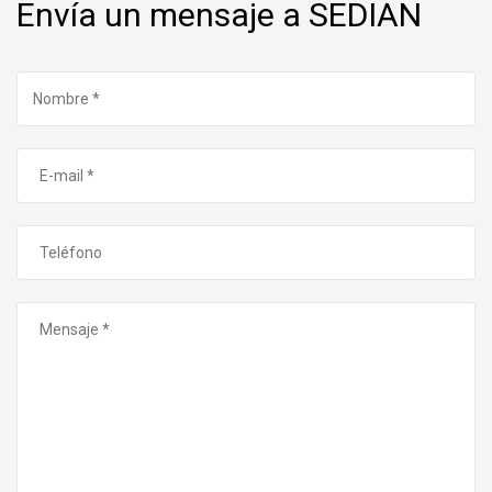
Envía un mensaje a SEDIAN