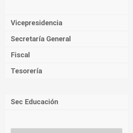
Vicepresidencia
Secretaría General
Fiscal
Tesorería
Sec Educación