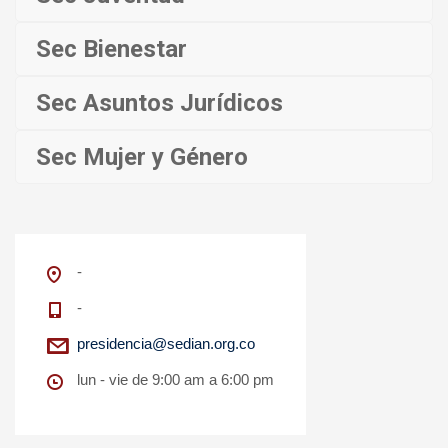
Sec Bienestar
Sec Asuntos Jurídicos
Sec Mujer y Género
-
-
presidencia@sedian.org.co
lun - vie de 9:00 am a 6:00 pm