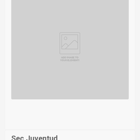
Sec Juventud