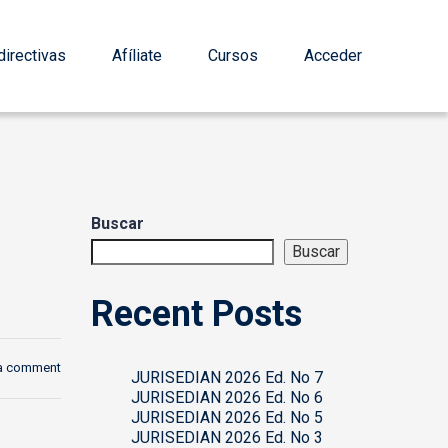
irectivas
Afíliate
Cursos
Acceder
Buscar
Buscar
Recent Posts
a comment
JURISEDIAN 2026 Ed. No 7
JURISEDIAN 2026 Ed. No 6
JURISEDIAN 2026 Ed. No 5
JURISEDIAN 2026 Ed. No 3