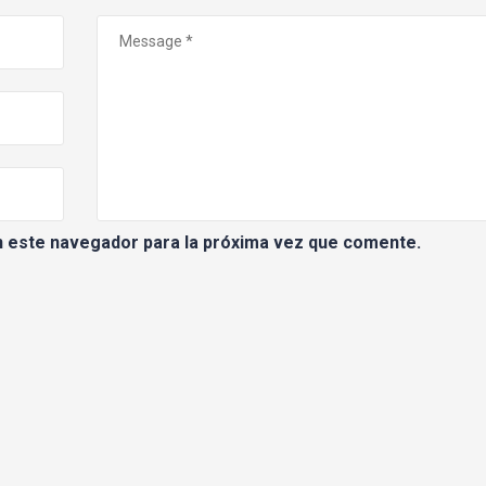
n este navegador para la próxima vez que comente.