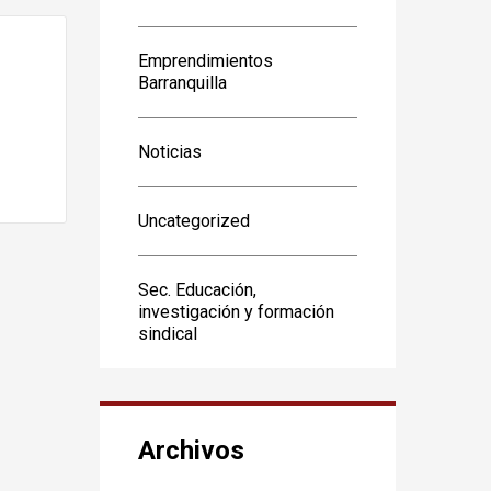
Emprendimientos
Barranquilla
Noticias
Uncategorized
Sec. Educación,
investigación y formación
sindical
Archivos