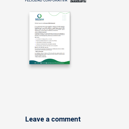
FELICIDAD CORPORATIVA
Descarga
Leave a comment