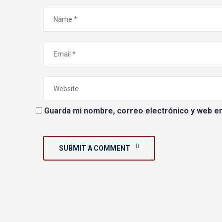
Guarda mi nombre, correo electrónico y web e
SUBMIT A COMMENT