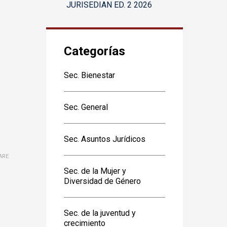
JURISEDIAN ED. 2 2026
Categorías
Sec. Bienestar
Sec. General
Sec. Asuntos Jurídicos
ARE
Sec. de la Mujer y
Diversidad de Género
Sec. de la juventud y
crecimiento