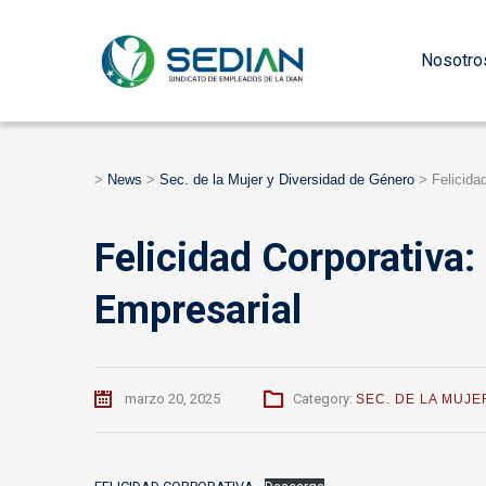
Nosotro
>
News
>
Sec. de la Mujer y Diversidad de Género
>
Felicida
Felicidad Corporativa: 
Empresarial
marzo 20, 2025
Category:
SEC. DE LA MUJE