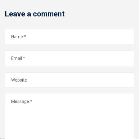
Leave a comment