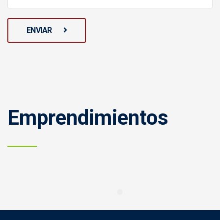
ENVIAR
Emprendimientos