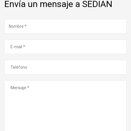
Envía un mensaje a SEDIAN