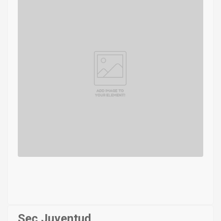
Sec Juventud