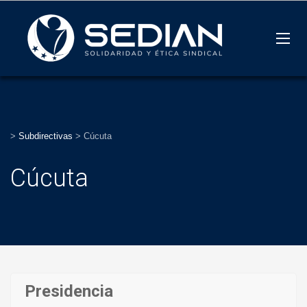
>
Subdirectivas
>
Cúcuta
Cúcuta
Presidencia