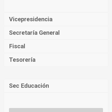
Vicepresidencia
Secretaría General
Fiscal
Tesorería
Sec Educación