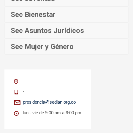
Sec Bienestar
Sec Asuntos Jurídicos
Sec Mujer y Género
-
-
presidencia@sedian.org.co
lun - vie de 9:00 am a 6:00 pm