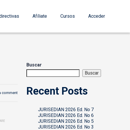
irectivas
Afíliate
Cursos
Acceder
Buscar
Buscar
Recent Posts
a comment
JURISEDIAN 2026 Ed. No 7
JURISEDIAN 2026 Ed. No 6
JURISEDIAN 2026 Ed. No 5
ARE
JURISEDIAN 2026 Ed. No 3