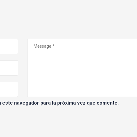
n este navegador para la próxima vez que comente.