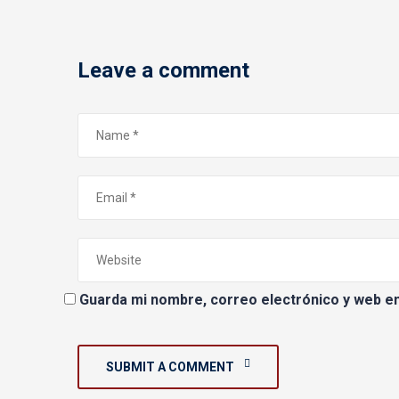
Leave a comment
Guarda mi nombre, correo electrónico y web e
SUBMIT A COMMENT