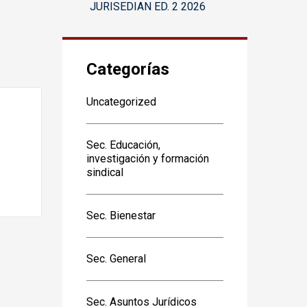
JURISEDIAN ED. 2 2026
Categorías
Uncategorized
Sec. Educación,
investigación y formación
sindical
Sec. Bienestar
Sec. General
Sec. Asuntos Jurídicos