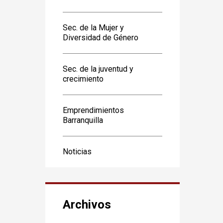
Sec. de la Mujer y
Diversidad de Género
Sec. de la juventud y
crecimiento
Emprendimientos
Barranquilla
Noticias
Archivos