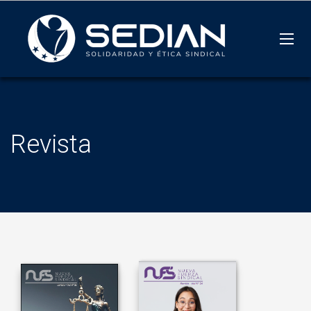
Revista