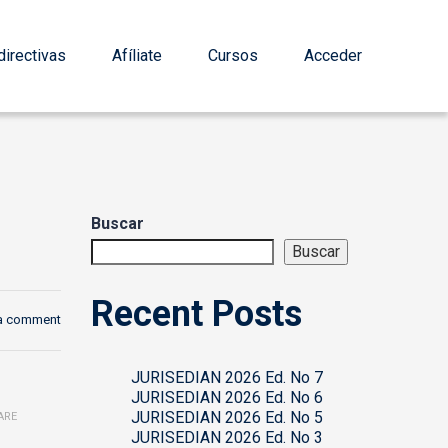
irectivas
Afíliate
Cursos
Acceder
Buscar
Buscar
Recent Posts
a comment
JURISEDIAN 2026 Ed. No 7
JURISEDIAN 2026 Ed. No 6
JURISEDIAN 2026 Ed. No 5
ARE
JURISEDIAN 2026 Ed. No 3