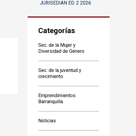
JURISEDIAN ED. 2 2026
Categorías
Sec. de la Mujer y
Diversidad de Género
Sec. de la juventud y
crecimiento
Emprendimientos
Barranquilla
Noticias