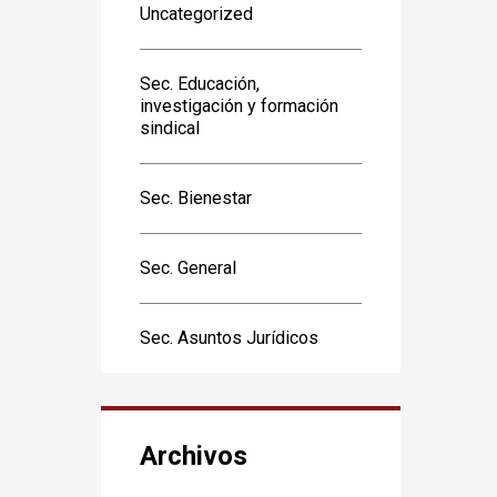
Uncategorized
Sec. Educación,
investigación y formación
sindical
Sec. Bienestar
Sec. General
Sec. Asuntos Jurídicos
Archivos