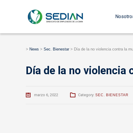
Nosotro
>
News
>
Sec. Bienestar
>
Día de la no violencia contra la mu
Día de la no violencia 
marzo 6, 2022
Category:
SEC. BIENESTAR