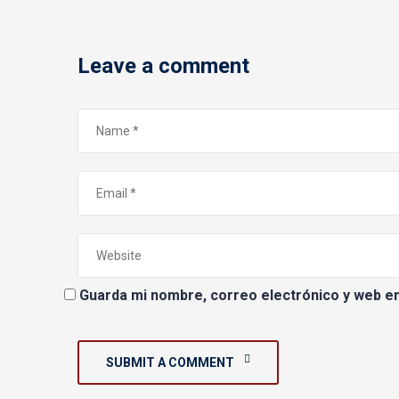
Leave a comment
Guarda mi nombre, correo electrónico y web e
SUBMIT A COMMENT