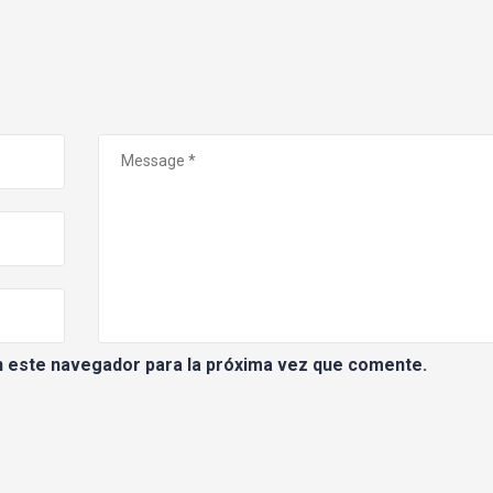
n este navegador para la próxima vez que comente.