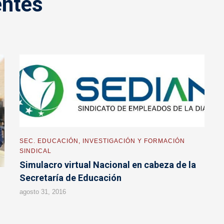
entes
SEC. EDUCACIÓN, INVESTIGACIÓN Y FORMACIÓN
SINDICAL
Simulacro virtual Nacional en cabeza de la
Secretaría de Educación
agosto 31, 2016