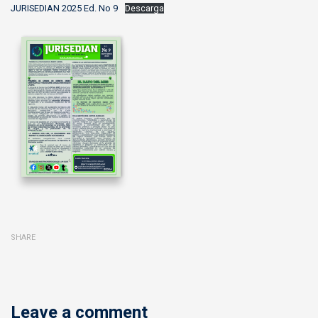
JURISEDIAN 2025 Ed. No 9
Descarga
SHARE
Leave a comment