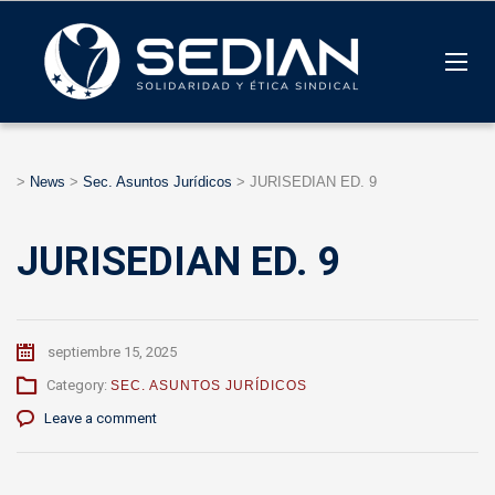
>
News
>
Sec. Asuntos Jurídicos
>
JURISEDIAN ED. 9
JURISEDIAN ED. 9
septiembre 15, 2025
Category:
SEC. ASUNTOS JURÍDICOS
Leave a comment