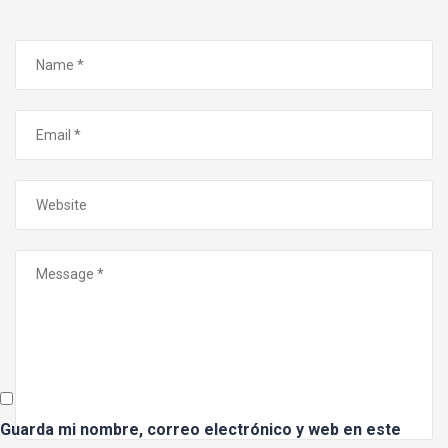
Guarda mi nombre, correo electrónico y web en este