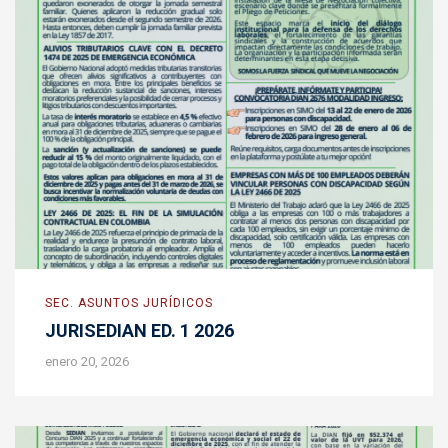
SEC. ASUNTOS JURÍDICOS
JURISEDIAN ED. 1 2026
enero 20, 2026