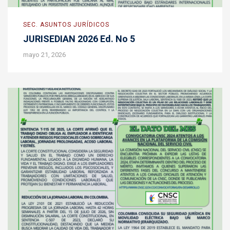
SEC. ASUNTOS JURÍDICOS
JURISEDIAN 2026 Ed. No 5
mayo 21, 2026