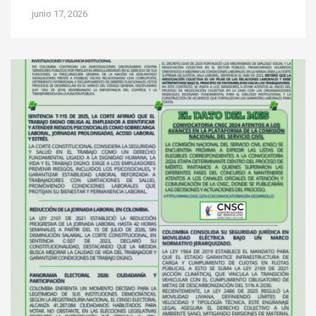
junio 17, 2026