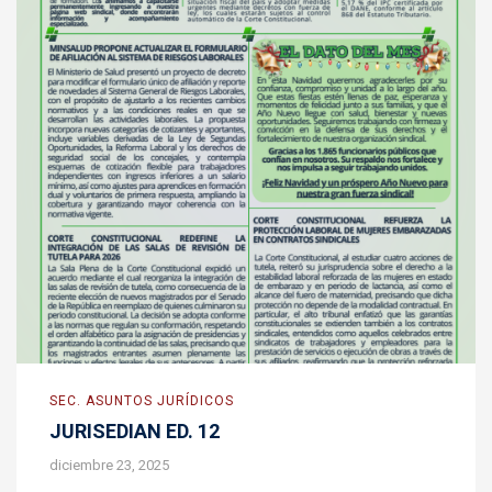
SEC. ASUNTOS JURÍDICOS
JURISEDIAN ED. 12
diciembre 23, 2025