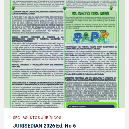
SEC. ASUNTOS JURÍDICOS
JURISEDIAN 2026 Ed. No 6