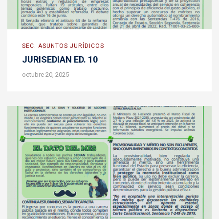
SEC. ASUNTOS JURÍDICOS
JURISEDIAN ED. 10
octubre 20, 2025