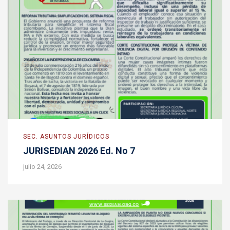
SEC. ASUNTOS JURÍDICOS
JURISEDIAN 2026 Ed. No 7
julio 24, 2026