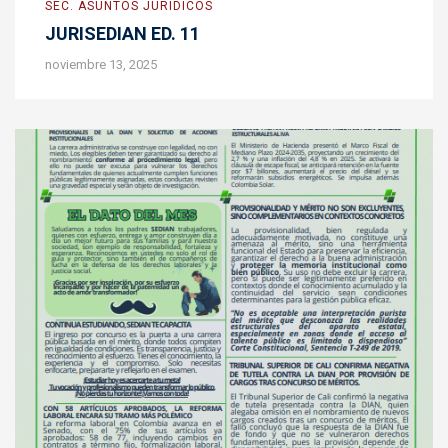
SEC. ASUNTOS JURÍDICOS
JURISEDIAN ED. 11
noviembre 13, 2025