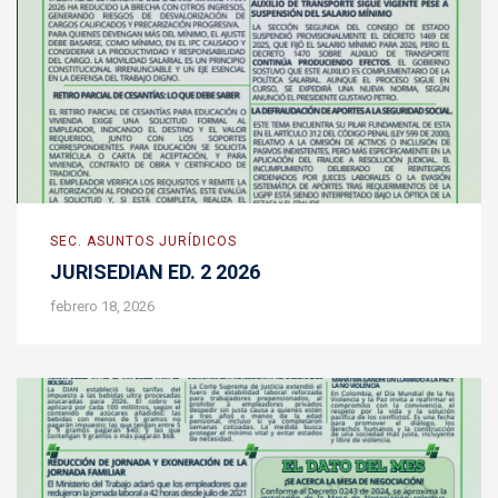
SEC. ASUNTOS JURÍDICOS
JURISEDIAN ED. 2 2026
febrero 18, 2026