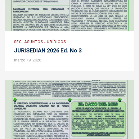
SEC. ASUNTOS JURÍDICOS
JURISEDIAN 2026 Ed. No 3
marzo 19, 2026