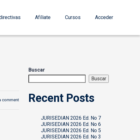
irectivas
Afíliate
Cursos
Acceder
Buscar
Buscar
Recent Posts
a comment
JURISEDIAN 2026 Ed. No 7
JURISEDIAN 2026 Ed. No 6
JURISEDIAN 2026 Ed. No 5
JURISEDIAN 2026 Ed. No 3