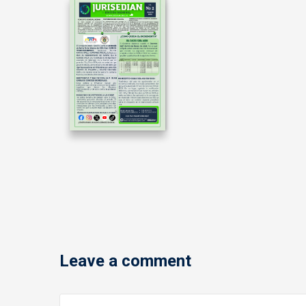
Leave a comment