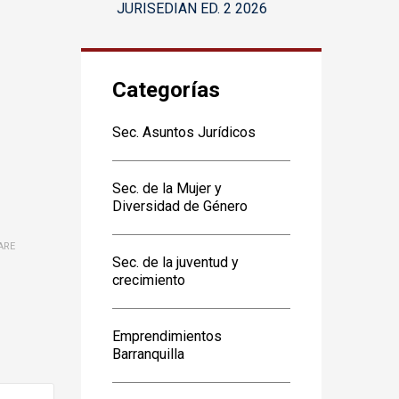
JURISEDIAN ED. 2 2026
Categorías
Sec. Asuntos Jurídicos
Sec. de la Mujer y
Diversidad de Género
ARE
Sec. de la juventud y
crecimiento
Emprendimientos
Barranquilla