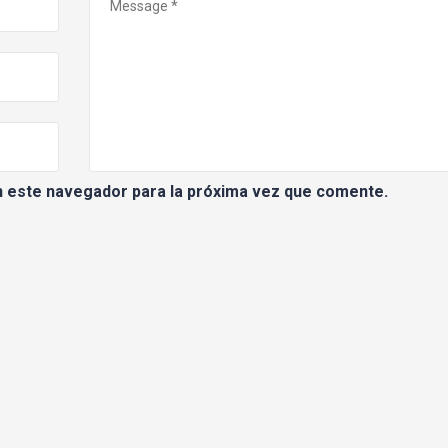
n este navegador para la próxima vez que comente.