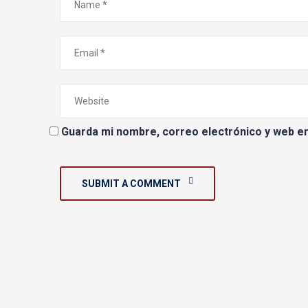
Guarda mi nombre, correo electrónico y web e
SUBMIT A COMMENT