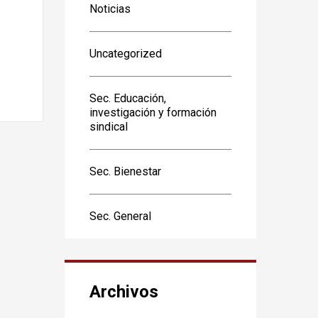
Noticias
Uncategorized
Sec. Educación,
investigación y formación
sindical
Sec. Bienestar
Sec. General
Archivos