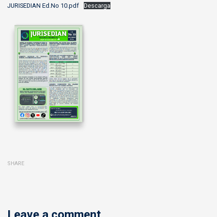
JURISEDIAN Ed.No 10.pdf
Descarga
SHARE
Leave a comment