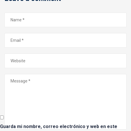
Guarda mi nombre, correo electrónico y web en este