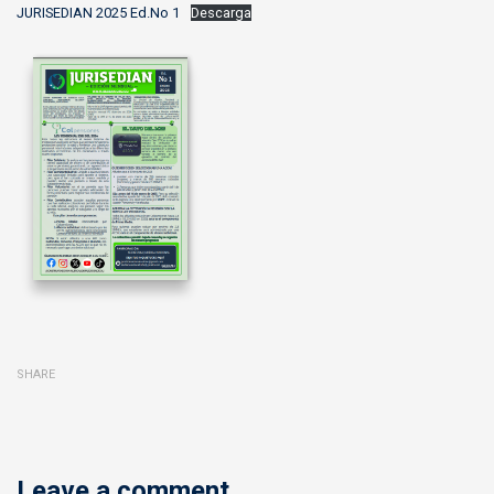
JURISEDIAN 2025 Ed.No 1
Descarga
SHARE
Leave a comment