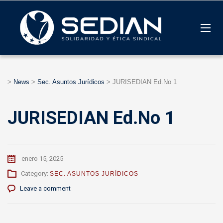
>
News
>
Sec. Asuntos Jurídicos
>
JURISEDIAN Ed.No 1
JURISEDIAN Ed.No 1
enero 15, 2025
Category:
SEC. ASUNTOS JURÍDICOS
Leave a comment