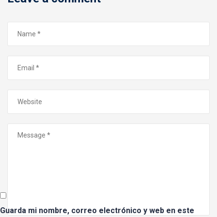
Guarda mi nombre, correo electrónico y web en este