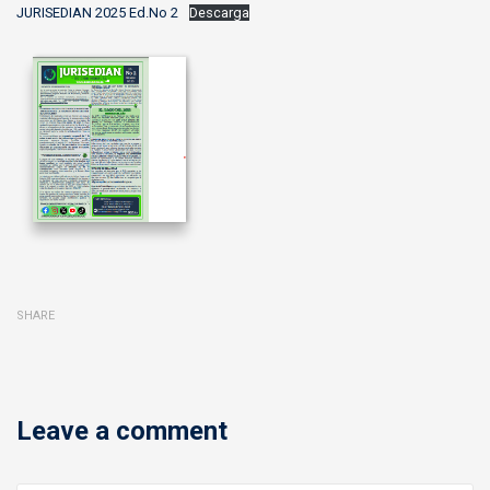
JURISEDIAN 2025 Ed.No 2
Descarga
SHARE
Leave a comment