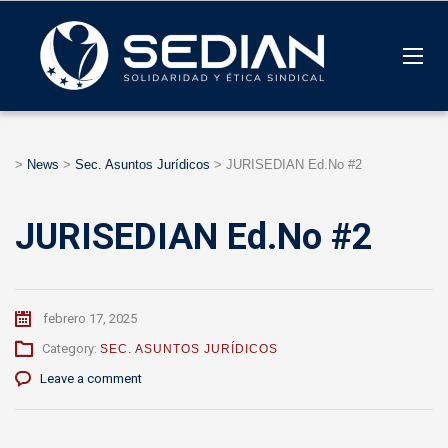
>
News
>
Sec. Asuntos Jurídicos
>
JURISEDIAN Ed.No #2
JURISEDIAN Ed.No #2
febrero 17, 2025
Category:
SEC. ASUNTOS JURÍDICOS
Leave a comment