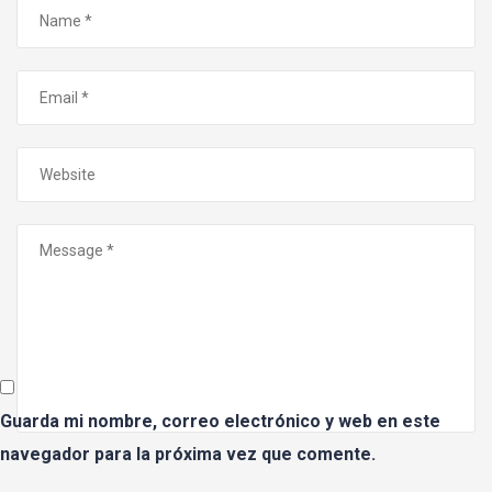
Guarda mi nombre, correo electrónico y web en este
navegador para la próxima vez que comente.