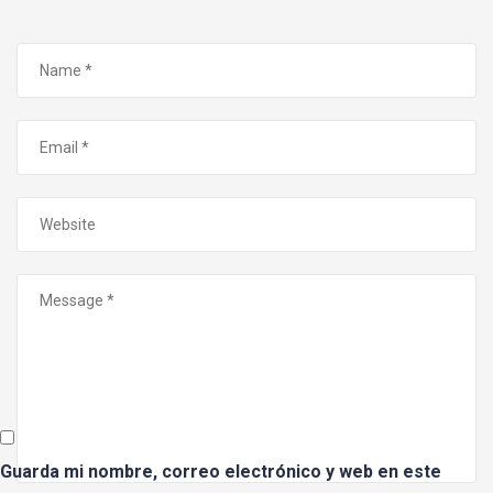
Guarda mi nombre, correo electrónico y web en este