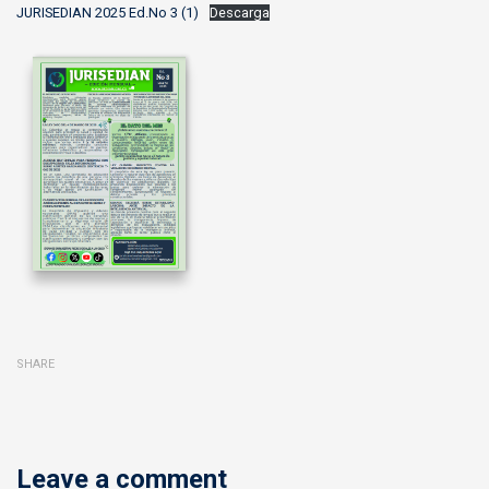
JURISEDIAN 2025 Ed.No 3 (1)
Descarga
SHARE
Leave a comment