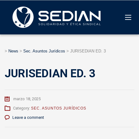
>
News
>
Sec. Asuntos Jurídicos
>
JURISEDIAN ED. 3
JURISEDIAN ED. 3
marzo 18, 2025
Category:
SEC. ASUNTOS JURÍDICOS
Leave a comment