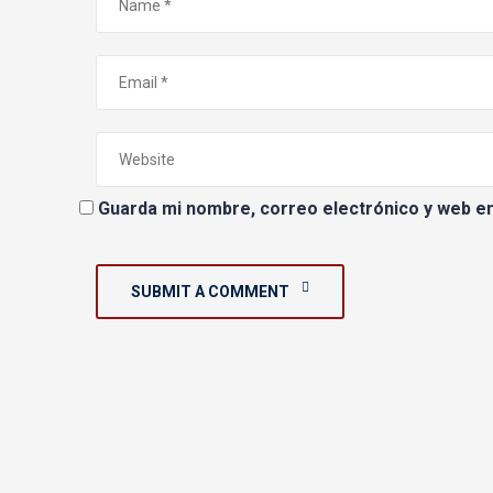
Guarda mi nombre, correo electrónico y web e
SUBMIT A COMMENT