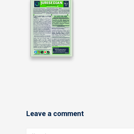
Leave a comment