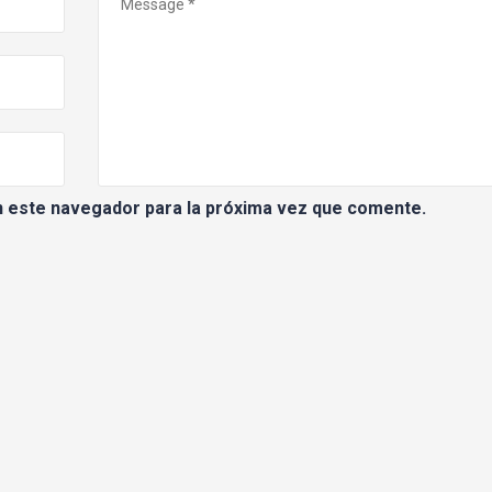
n este navegador para la próxima vez que comente.