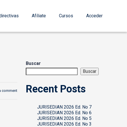
irectivas
Afíliate
Cursos
Acceder
Buscar
Buscar
Recent Posts
a comment
JURISEDIAN 2026 Ed. No 7
JURISEDIAN 2026 Ed. No 6
JURISEDIAN 2026 Ed. No 5
JURISEDIAN 2026 Ed. No 3