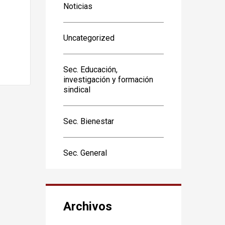
Noticias
Uncategorized
Sec. Educación,
investigación y formación
sindical
Sec. Bienestar
Sec. General
Archivos