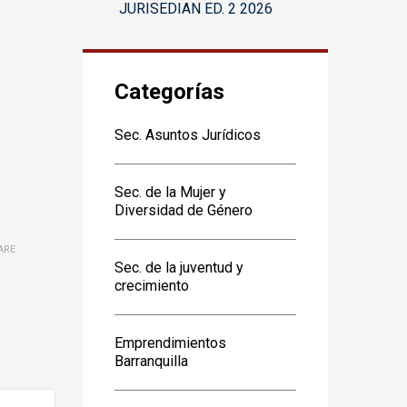
JURISEDIAN ED. 2 2026
Categorías
Sec. Asuntos Jurídicos
Sec. de la Mujer y
Diversidad de Género
ARE
Sec. de la juventud y
crecimiento
Emprendimientos
Barranquilla