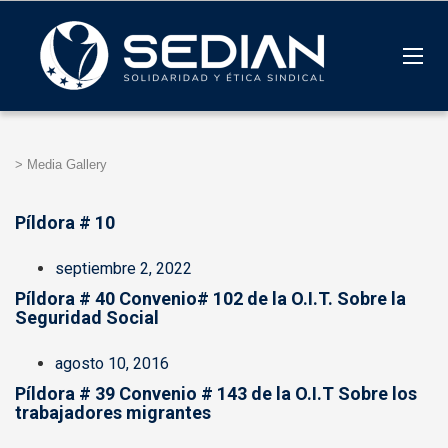
>
Media Gallery
Píldora # 10
septiembre 2, 2022
Píldora # 40 Convenio# 102 de la O.I.T. Sobre la
Seguridad Social
agosto 10, 2016
Píldora # 39 Convenio # 143 de la O.I.T Sobre los
trabajadores migrantes