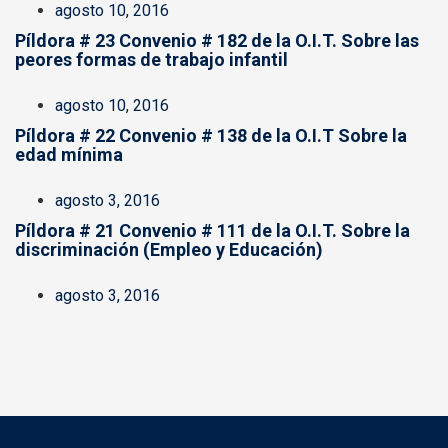
agosto 10, 2016
Píldora # 23 Convenio # 182 de la O.I.T. Sobre las
peores formas de trabajo infantil
agosto 10, 2016
Píldora # 22 Convenio # 138 de la O.I.T Sobre la
edad mínima
agosto 3, 2016
Píldora # 21 Convenio # 111 de la O.I.T. Sobre la
discriminación (Empleo y Educación)
agosto 3, 2016