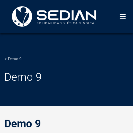
>
Demo 9
Demo 9
Demo 9