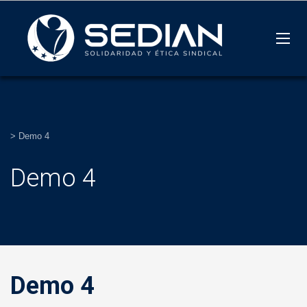
>
Demo 4
Demo 4
Demo 4