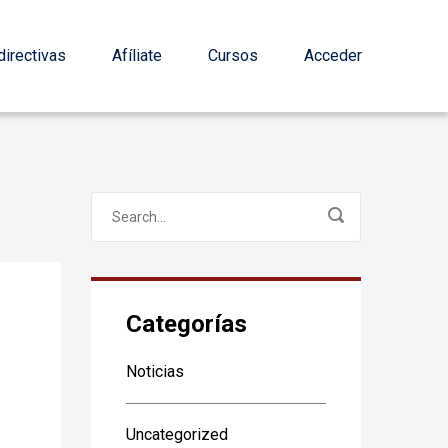
irectivas
Afíliate
Cursos
Acceder
Categorías
Noticias
Uncategorized