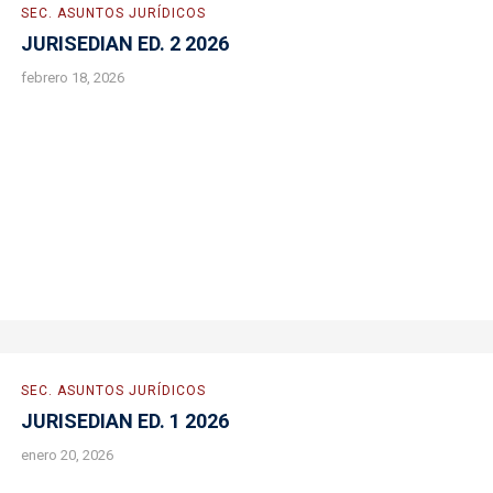
SEC. ASUNTOS JURÍDICOS
JURISEDIAN ED. 2 2026
febrero 18, 2026
SEC. ASUNTOS JURÍDICOS
JURISEDIAN ED. 1 2026
enero 20, 2026