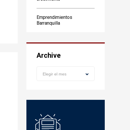
Emprendimientos
Barranquilla
Archive
Archive
Elegir el mes