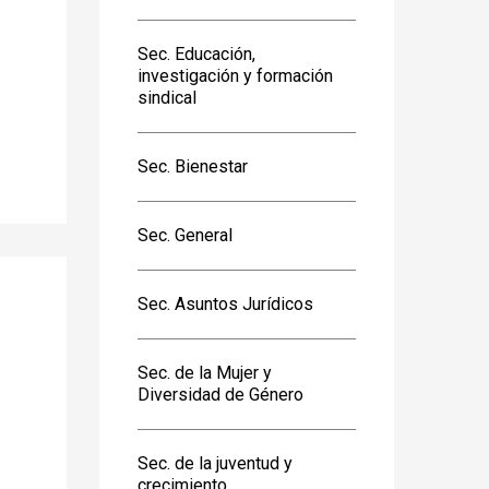
Sec. Educación,
investigación y formación
sindical
Sec. Bienestar
Sec. General
Sec. Asuntos Jurídicos
Sec. de la Mujer y
Diversidad de Género
Sec. de la juventud y
crecimiento