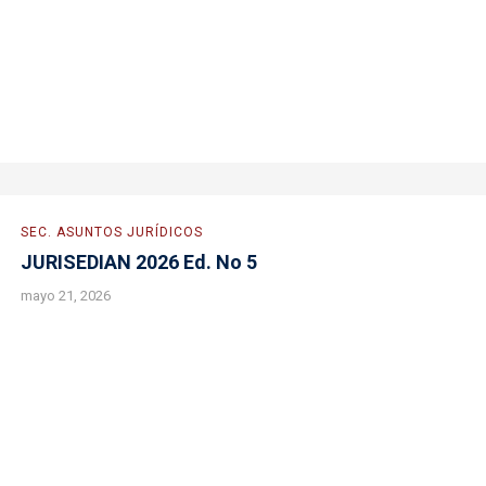
SEC. ASUNTOS JURÍDICOS
JURISEDIAN 2026 Ed. No 5
mayo 21, 2026