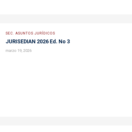
SEC. ASUNTOS JURÍDICOS
JURISEDIAN 2026 Ed. No 3
marzo 19, 2026