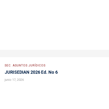
SEC. ASUNTOS JURÍDICOS
JURISEDIAN 2026 Ed. No 6
junio 17, 2026