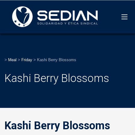
>
Meal
>
Friday
>
Kashi Berry Blossoms
Kashi Berry Blossoms
Kashi Berry Blossoms