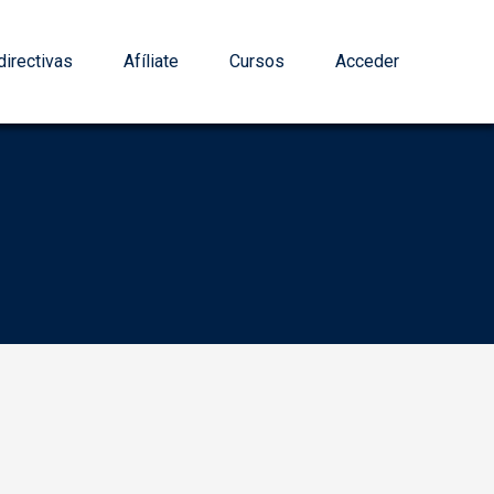
irectivas
Afíliate
Cursos
Acceder