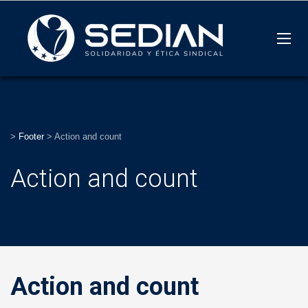
>
Footer
>
Action and count
Action and count
Action and count