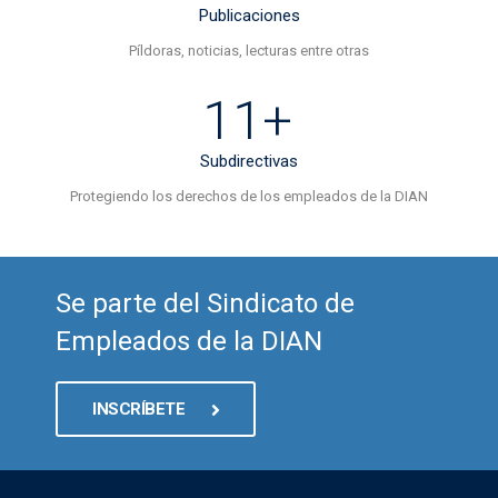
Publicaciones
Píldoras, noticias, lecturas entre otras
11+
Subdirectivas
Protegiendo los derechos de los empleados de la DIAN
Se parte del Sindicato de
Empleados de la DIAN
INSCRÍBETE