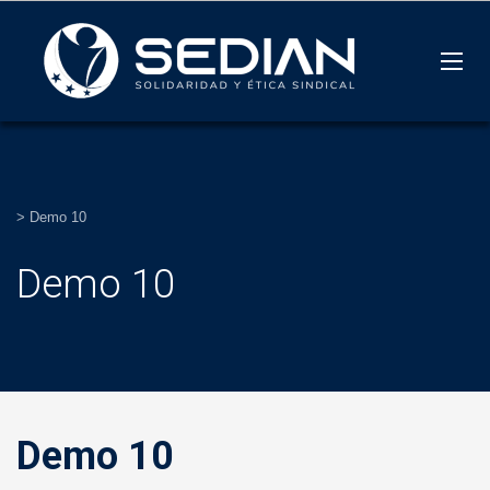
>
Demo 10
Demo 10
Demo 10