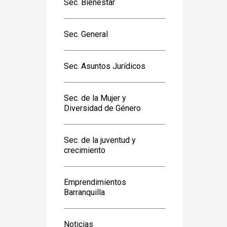
Sec. Bienestar
Sec. General
Sec. Asuntos Jurídicos
Sec. de la Mujer y
Diversidad de Género
Sec. de la juventud y
crecimiento
Emprendimientos
Barranquilla
Noticias