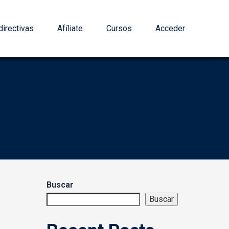
irectivas
Afíliate
Cursos
Acceder
Buscar
Buscar