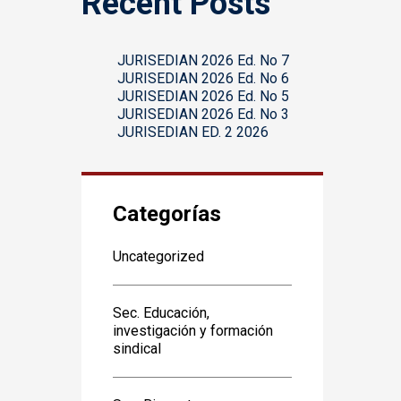
Recent Posts
JURISEDIAN 2026 Ed. No 7
JURISEDIAN 2026 Ed. No 6
JURISEDIAN 2026 Ed. No 5
JURISEDIAN 2026 Ed. No 3
JURISEDIAN ED. 2 2026
Categorías
Uncategorized
Sec. Educación,
investigación y formación
sindical