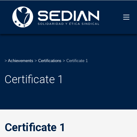
>
Achievements
>
Certifications
>
Certificate 1
Certificate 1
Certificate 1