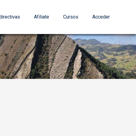
irectivas
Afíliate
Cursos
Acceder