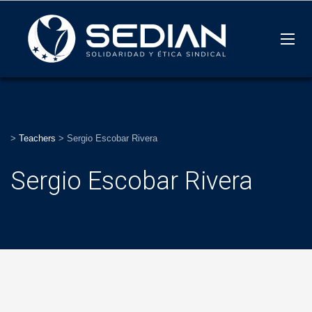
>
Teachers
>
Sergio Escobar Rivera
Sergio Escobar Rivera