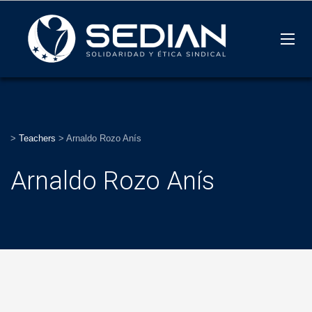
>
Teachers
>
Arnaldo Rozo Anís
Arnaldo Rozo Anís