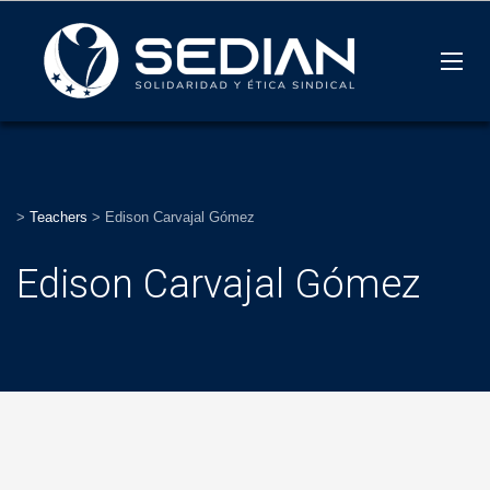
>
Teachers
>
Edison Carvajal Gómez
Edison Carvajal Gómez