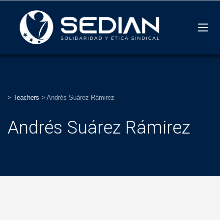
>
Teachers
>
Andrés Suárez Rámirez
Andrés Suárez Rámirez