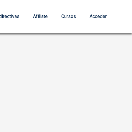
irectivas
Afíliate
Cursos
Acceder