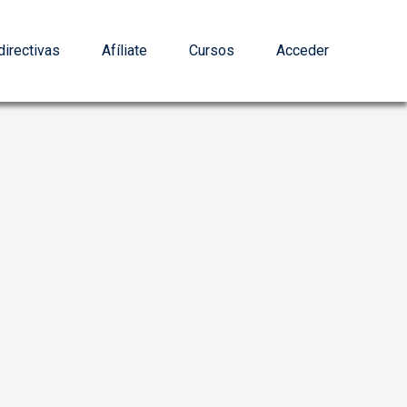
irectivas
Afíliate
Cursos
Acceder