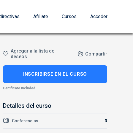
irectivas
Afíliate
Cursos
Acceder
Agregar a la lista de
Compartir
deseos
INSCRIBIRSE EN EL CURSO
Certificate included
Detalles del curso
Conferencias
3