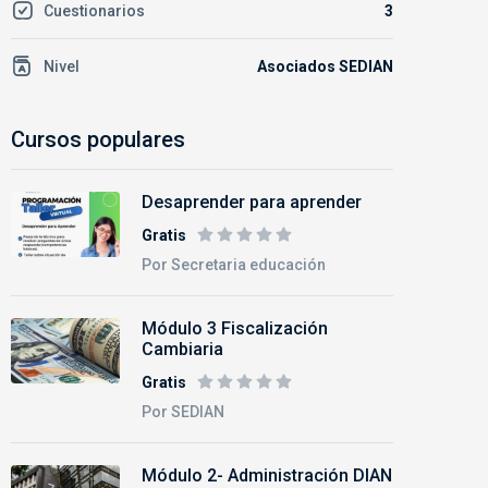
Cuestionarios
3
Nivel
Asociados SEDIAN
Cursos populares
Desaprender para aprender
Gratis
Por Secretaria educación
Módulo 3 Fiscalización
Cambiaria
Gratis
Por SEDIAN
Módulo 2- Administración DIAN