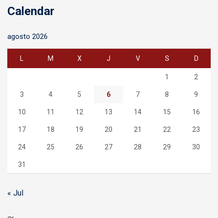
Calendar
agosto 2026
L
M
X
J
V
S
D
1
2
3
4
5
6
7
8
9
10
11
12
13
14
15
16
17
18
19
20
21
22
23
24
25
26
27
28
29
30
31
« Jul