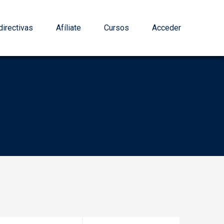
irectivas
Afíliate
Cursos
Acceder